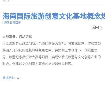
2012年
海南国际旅游创意文化基地概念
|
海南省海口市
返回
大地筑景、流动诗意
以全国旅游业改革创新示范市的建设为契机，将文化创意、体验式旅
游融入几何状的橡胶林特色肌理中，并策划艺术创作节、创意拍卖
周、旅游纪念品设计大赛等项目，实现体验式旅游与文化创意产业的
融合，创建以文化创意为亮点的旅游最佳实践区。
阅读更多...