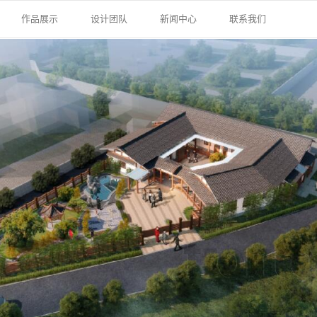
作品展示
设计团队
新闻中心
联系我们