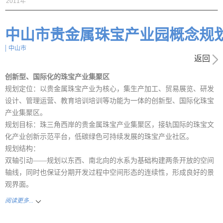
2011年
中山市贵金属珠宝产业园概念规
|
中山市
返回
创新型、国际化的珠宝产业集聚区
规划定位：
以贵金属珠宝产业为核心，集生产加工、贸易展览、研发
设计、管理运营、教育培训培训等功能为一体的创新型、国际化珠宝
产业集聚区。
规划目标：
珠三角西岸的贵金属珠宝产业集聚区，接轨国际的珠宝文
化产业创新示范平台，低碳绿色可持续发展的珠宝产业社区。
规划结构：
双轴引动——规划以东西、南北向的水系为基础构建两条开放的空间
轴线，同时也保证分期开发过程中空间形态的连续性，形成良好的景
观界面。
阅读更多...